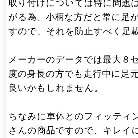
取り付けについては特に問題
がる為、小柄な方だと常に足
すので、それを防止すべく足
メーカーのデータでは最大８
度の身長の方でも走行中に足
良いかもしれません。
ちなみに車体とのフィッティ
さんの商品ですので、キレイ