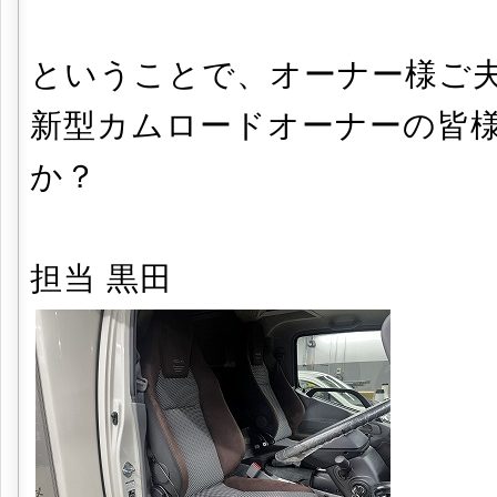
ということで、オーナー様ご
新型カムロードオーナーの皆
か？
担当 黒田