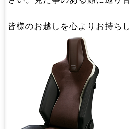
皆様のお越しを心よりお持ち