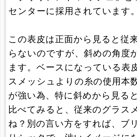
センターに採用されています
この表皮は正面から見ると従
らないのですが、斜めの角度
ます。ベースになっている表
スメッシュよりの糸の使用本
が強い為、特に斜めから見る
比べてみると、従来のグラス
ね？別の言い方をすれば、ブ