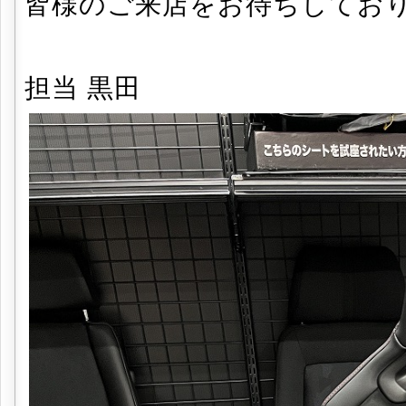
皆様のご来店をお待ちしてお
担当 黒田