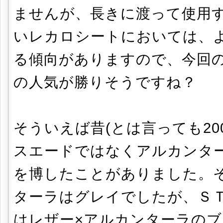
ませんが、長きに渡って使用
いレカロシートにおいては、
る傾向がありますので、今回の
の人気が勝りそうですね？
そういえば昔(とは言っても20
スエードではなくアルカンタ
を博したことがありました。
ターラはグレイでしたが、Ｓ
はレザー×アルカンターラの