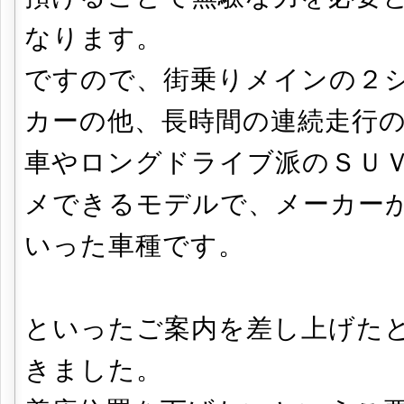
なります。
ですので、街乗りメインの２
カーの他、長時間の連続走行
車やロングドライブ派のＳＵ
メできるモデルで、メーカー
いった車種です。
といったご案内を差し上げた
きました。