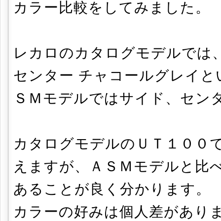
カラー比較をしてみました。
レカロのカタログモデルでは、
センター チャコールグレイと
ＳＭモデルではサイド、セン
カタログモデルのＵＴ１００
えますが、ＡＳＭモデルと比
あることが良く分かります。
カラーの好みは個人差があり