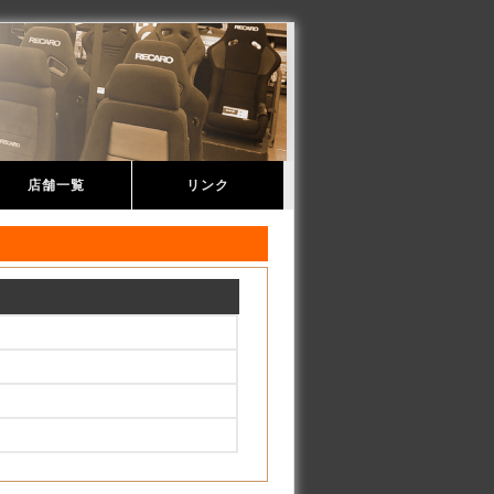
店舗一覧
リンク
イベント