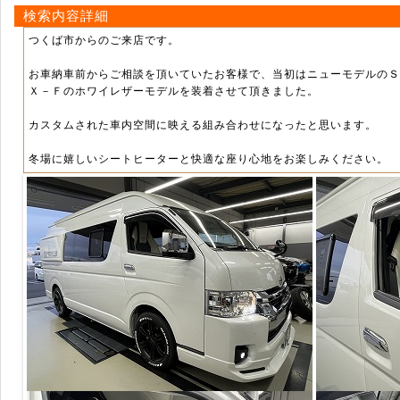
検索内容詳細
つくば市からのご来店です。
お車納車前からご相談を頂いていたお客様で、当初はニューモデルのＳ
Ｘ－Ｆのホワイレザーモデルを装着させて頂きました。
カスタムされた車内空間に映える組み合わせになったと思います。
冬場に嬉しいシートヒーターと快適な座り心地をお楽しみください。