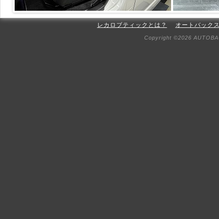
レカロブティックとは？
オートバック
Copyright ©2026 AUTOBAC