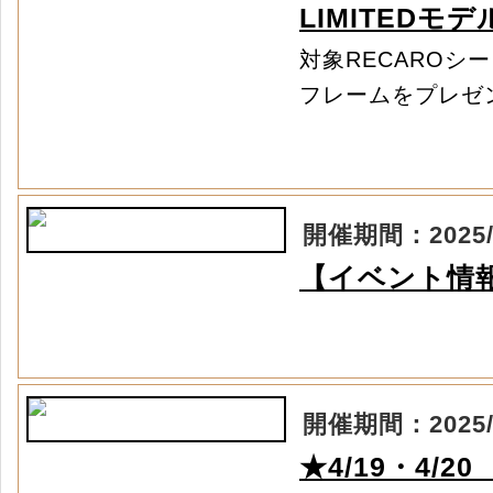
LIMITEDモ
対象RECAROシ
フレームをプレゼン
開催期間：2025/04
【イベント情報】
開催期間：2025/03
★4/19・4/