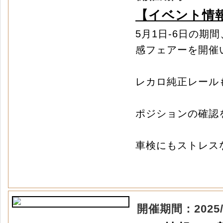
【イベント情
5月1日-6日の期
感フェアーを開催
レカロ純正レール
ポジションの確認
車検にもストレス
開催期間：2025/04