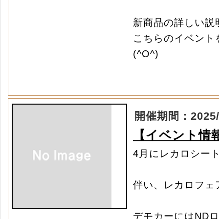
新商品の詳しい説
こちらのイベント
(^O^)
開催期間：2025/03
【イベント情
4月にレカロシー
伴い、レカロフェ
デモカーにはNDロ