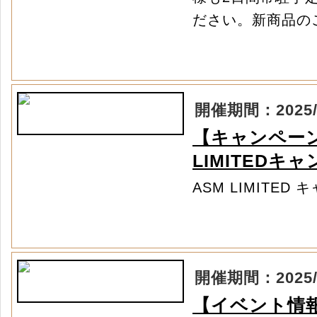
ださい。新商品の
開催期間：2025/04
【キャンペーン情
LIMITED
ASM LIMITED
開催期間：2025/04
【イベント情報】