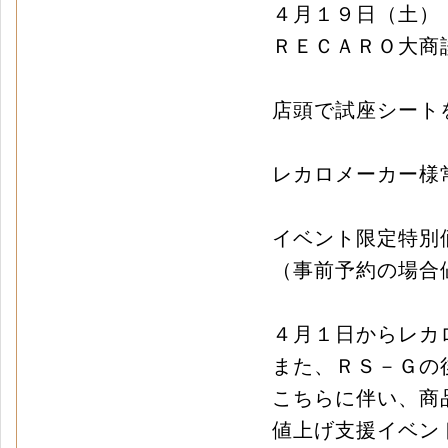
４月１９日（土）
ＲＥＣＡＲＯ大商
店頭で試座シート
レカロメーカー様
イベント限定特別
（事前予約の場合
４月１日からレカ
また、ＲＳ－Ｇの
こちらに伴い、商
値上げ支援イベント